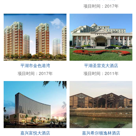
项目时间：2017年
平湖市金色港湾
平湖圣雷克大酒店
项目时间：2017年
项目时间：2011年
嘉兴富悦大酒店
嘉兴希尔顿逸林酒店