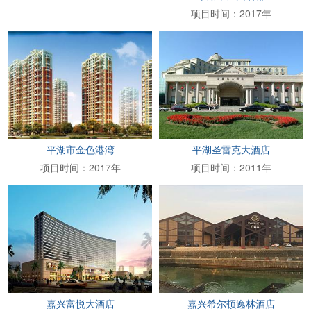
项目时间：2017年
平湖市金色港湾
平湖圣雷克大酒店
项目时间：2017年
项目时间：2011年
嘉兴富悦大酒店
嘉兴希尔顿逸林酒店