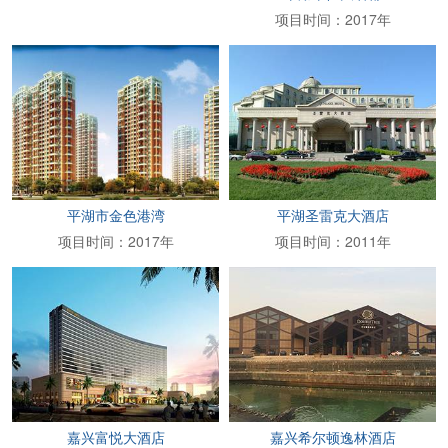
项目时间：2017年
平湖市金色港湾
平湖圣雷克大酒店
项目时间：2017年
项目时间：2011年
嘉兴富悦大酒店
嘉兴希尔顿逸林酒店