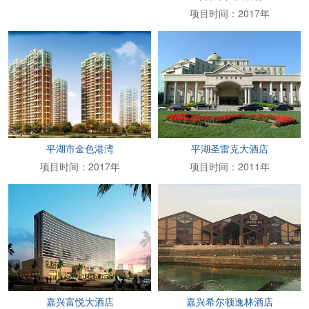
项目时间：2017年
平湖市金色港湾
平湖圣雷克大酒店
项目时间：2017年
项目时间：2011年
嘉兴富悦大酒店
嘉兴希尔顿逸林酒店