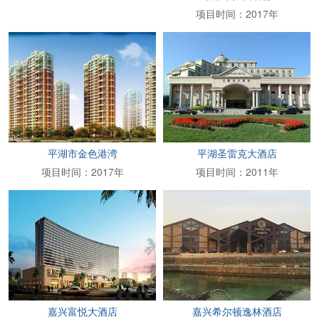
项目时间：2017年
平湖市金色港湾
平湖圣雷克大酒店
项目时间：2017年
项目时间：2011年
嘉兴富悦大酒店
嘉兴希尔顿逸林酒店